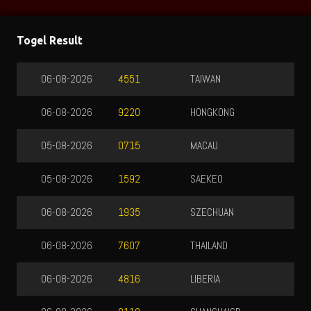
Togel Result
TAIWAN
05-08-2026
6960
HONGKONG
05-08-2026
4245
MACAU
06-08-2026
0597
SAEKEO
06-08-2026
0998
SZECHUAN
06-08-2026
6731
THAILAND
05-08-2026
0519
LIBERIA
05-08-2026
0407