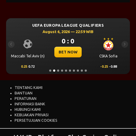
UEFA EUROPA LEAGUE QUALIFIERS
August 6, 2026 — 22:59 WIB
0 : 0
Previous
Next
BET NOW
Maccabi Tel Aviv (n)
CSKA Sofia
0.25
0.72
-0.25
-0.88
TENTANG KAMI
BANTUAN
PERATURAN
INFORMASI BANK
HUBUNGI KAMI
KEBIJAKAN PRIVASI
PERSETUJUAN COOKIES