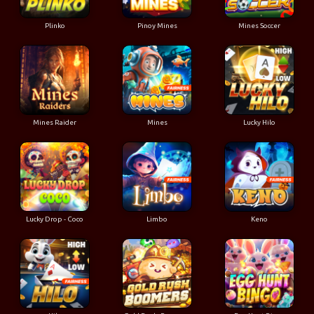
Plinko
Pinoy Mines
Mines Soccer
Mines Raider
Mines
Lucky Hilo
Lucky Drop - Coco
Limbo
Keno