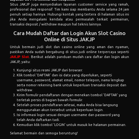
Situs JAKJP juga menyediakan layanan customer service yang ramah,
profesional dan responsif. Tim kami siap membantu Anda selama 24 jam
penuh setiap harinya. Hubungi kontak yang tertera di halaman situs ini
jika Anda mengalami kendala atau permasalah terkait permainan,
transaksi deposit / withdraw maupun hal teknis lainnya.
Cara Mudah Daftar dan Login Akun Slot Casino
Online di Situs JAKJP
Untuk bermain judi slot dan casino online yang aman dan nyaman,
pastikan Anda sudah bergabung di situs judi online terpercaya seperti
JAKJP Slot
. Berikut adalah panduan mudah cara daftar dan login akun
JAKJP, yaitu:
Kunjungi situs resmi JAKJP dari browser.
Klik tombol 'DAFTAR' dan isi data yang diperlukan, seperti
username, password, alamat email, nomor telepon, nama lengkap
serta nomor rekening bank untuk keperluan transaksi deposit dan
withdraw.
Kirim formulir pendaftaran dengan menekan tombol 'DAFTAR' yang
terletak persis di bagian bawah formulir.
Setelah proses pendaftaran selesai, maka Anda bisa langsung
menggunakan akun tersebut untuk keperluan login.
Isi informasi login sesuai dengan username dan password yang
telah Anda daftarkan tadi.
Kemudian klik tombol 'LOGIN' untuk masuk ke halaman permainan.
Selamat bermain dan semoga beruntung!