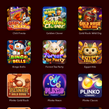
Chili Fiesta
Golden Clover
Gold Rush: Wild Dig
Bingo Bells
Forest Tea Party
Egypt Hilo
Plinko Gold Rush
Plinko Neon
Plinko Classic