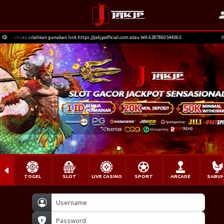
kses silahkan gunakan link https://jakjpofficial.com atau WA 6287860544365
Bagi me
TOGEL
SLOT
LIVE CASINO
SPORT
ARCADE
SABU