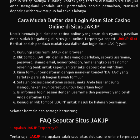
penuh setiap harinya. Hubungi kontak yang tertera di halaman situs ini jika
Anda mengalami kendala atau permasalah terkait permainan, transaksi
deposit / withdraw maupun hal teknis lainnya.
Cara Mudah Daftar dan Login Akun Slot Casino
Online di Situs JAKJP
Untuk bermain judi slot dan casino online yang aman dan nyaman, pastikan
Anda sudah bergabung di situs judi online terpercaya seperti
JAKJP Slot
.
Berikut adalah panduan mudah cara daftar dan login akun JAKJP, yaitu:
Kunjungi situs resmi JAKJP dari browser.
Klik tombol 'DAFTAR' dan isi data yang diperlukan, seperti username,
password, alamat email, nomor telepon, nama lengkap serta nomor
rekening bank untuk keperluan transaksi deposit dan withdraw.
Kirim formulir pendaftaran dengan menekan tombol 'DAFTAR' yang
terletak persis di bagian bawah formulir.
Setelah proses pendaftaran selesai, maka Anda bisa langsung
menggunakan akun tersebut untuk keperluan login.
Isi informasi login sesuai dengan username dan password yang telah
Anda daftarkan tadi.
Kemudian klik tombol 'LOGIN' untuk masuk ke halaman permainan.
Selamat bermain dan semoga beruntung!
FAQ Seputar Situs JAKJP
1. Apakah JAKJP Terpercaya?
Tentu saja.
JAKJP
merupakan salah satu situs slot casino online terpercaya