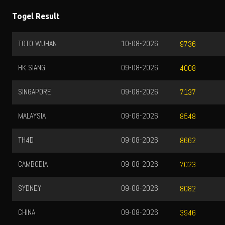
Togel Result
WUHAN
10-08-2026
TAIWAN
9736
NG
09-08-2026
HONGKONG
4008
ORE
09-08-2026
MACAU
7137
IA
09-08-2026
SAEKEO
8548
09-08-2026
SZECHUAN
8662
DIA
09-08-2026
THAILAND
7023
Y
09-08-2026
LIBERIA
8082
09-08-2026
SHANGHAI
3946