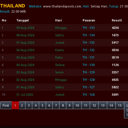
THAILAND
Website:
www.thailandspools.com
, Hari:
Setiap Hari
, Tutup:
21:5
Result:
22:00 WIB
No
Tanggal
Hari
Pasaran
Result
1
09 Aug 2026
Minggu
TH - 135
4236
2
08 Aug 2026
Sabtu
TH - 134
1673
3
07 Aug 2026
Jumat
TH - 133
5917
4
06 Aug 2026
Kamis
TH - 132
0336
5
05 Aug 2026
Rabu
TH - 131
0519
6
04 Aug 2026
Selasa
TH - 130
1126
7
03 Aug 2026
Senin
TH - 129
3357
8
02 Aug 2026
Minggu
TH - 128
6925
9
01 Aug 2026
Sabtu
TH - 127
5822
10
31 Jul 2026
Jumat
TH - 126
3691
First
1
2
3
4
5
6
7
8
9
10
11
12
13
14
15
(
)