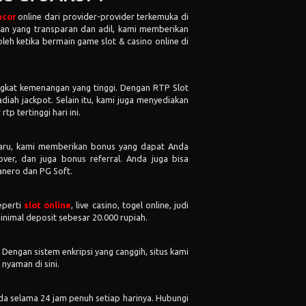
acor
online dari provider-provider terkemuka di
nan yang transparan dan adil, kami memberikan
h ketika bermain game slot & casino online di
ingkat kemenangan yang tinggi. Dengan RTP Slot
ah jackpot. Selain itu, kami juga menyediakan
 tertinggi hari ini.
aru, kami memberikan bonus yang dapat Anda
ver, dan juga bonus referral. Anda juga bisa
anero dan PG Soft.
eperti
slot online
, live casino, togel online, judi
nimal deposit sebesar 20.000 rupiah.
Dengan sistem enkripsi yang canggih, situs kami
nyaman di sini.
da selama 24 jam penuh setiap harinya. Hubungi