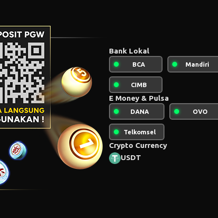
Bank Lokal
BCA
Mandiri
CIMB
E Money & Pulsa
DANA
OVO
Telkomsel
Crypto Currency
USDT