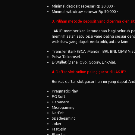
Minimal deposit sebesar Rp 20.000,-
Minimal withdraw sebesar Rp 50.000,-
3. Pilihan metode deposit yang diterima oleh si
JAKJP memberikan kemudahan bagi seluruh pe
memilih salah satu opsi yang paling sesuai den
withdraw yang dapat Anda pilih, antara lain:
Transfer Bank (BCA, Mandiri, BRI, BNI, CIMB Ni
Pulsa Telkomsel.
E-Wallet (Dana, Ovo, Gopay, LinkAja).
4. Daftar slot online paling gacor di JAKJP?
Berikut daftar slot gacor hari ini yang dapat An
Pragmatic Play
PG Soft
Habanero
Microgaming
NetEnt
Spadegaming
Joker
FastSpin
Playstar