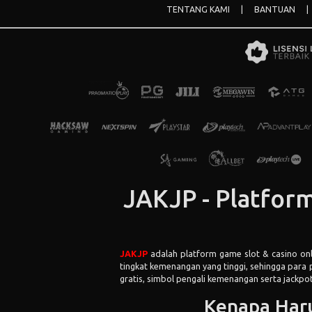
TENTANG KAMI
|
BANTUAN
|
JAKJP - Platform
JAKJP
adalah platform game slot & casino onl
tingkat kemenangan yang tinggi, sehingga para 
gratis, simbol pengali kemenangan serta jackpo
Kenapa Haru