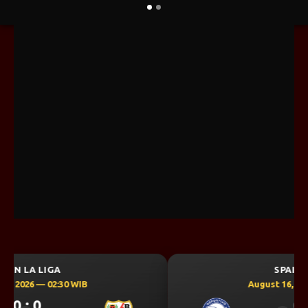
SPAIN LA LIGA
August 16, 2026 — 00:30 WIB
0 : 0