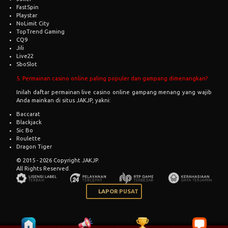
FastSpin
Playstar
NoLimit City
TopTrend Gaming
CQ9
Jili
Live22
SboSlot
5. Permainan casino online paling populer dan gampang dimenangkan?
Inilah daftar permainan live casino online gampang menang yang wajib
Anda mainkan di situs JAKJP, yakni:
Baccarat
Blackjack
Sic Bo
Roulette
Dragon Tiger
© 2015 - 2026 Copyright JAKJP.
All Rights Reserved.
LAPOR PUSAT