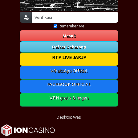
Remember Me
Masuk
Daftar Sekarang
RTP LIVE JAKJP
WhatsApp Official
FACEBOOK OFFICIAL
VPN gratis & ringan
Desktop
Wap