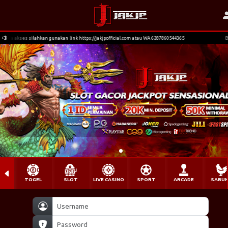
kses silahkan gunakan link https://jakjpofficial.com atau WA 6287860544365
Bagi me
TOGEL
SLOT
LIVE CASINO
SPORT
ARCADE
SABU