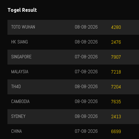
Togel Result
HAN
08-08-2026
TAIWAN
4280
08-08-2026
HONGKONG
2476
E
07-08-2026
MACAU
7907
07-08-2026
SAEKEO
7218
08-08-2026
SZECHUAN
7204
A
08-08-2026
THAILAND
7635
08-08-2026
LIBERIA
2413
07-08-2026
SHANGHAI6D
6699