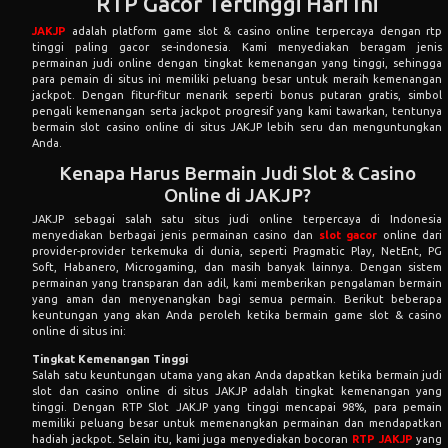
RTP Gacor Tertinggi Hari Ini
JAKJP
adalah platform game slot & casino online terpercaya dengan rtp
tinggi paling gacor se-indonesia. Kami menyediakan beragam jenis
permainan judi online dengan tingkat kemenangan yang tinggi, sehingga
para pemain di situs ini memiliki peluang besar untuk meraih kemenangan
jackpot. Dengan fitur-fitur menarik seperti bonus putaran gratis, simbol
pengali kemenangan serta jackpot progresif yang kami tawarkan, tentunya
bermain slot casino online di situs JAKJP lebih seru dan menguntungkan
Anda.
Kenapa Harus Bermain Judi Slot & Casino
Online di JAKJP?
JAKJP sebagai salah satu situs judi online terpercaya di Indonesia
menyediakan berbagai jenis permainan casino dan
slot gacor
online dari
provider-provider terkemuka di dunia, seperti Pragmatic Play, NetEnt, PG
Soft, Habanero, Microgaming, dan masih banyak lainnya. Dengan sistem
permainan yang transparan dan adil, kami memberikan pengalaman bermain
yang aman dan menyenangkan bagi semua permain. Berikut beberapa
keuntungan yang akan Anda peroleh ketika bermain game slot & casino
online di situs ini:
Tingkat Kemenangan Tinggi
Salah satu keuntungan utama yang akan Anda dapatkan ketika bermain judi
slot dan casino online di situs JAKJP adalah tingkat kemenangan yang
tinggi. Dengan RTP Slot JAKJP yang tinggi mencapai 98%, para pemain
memiliki peluang besar untuk memenangkan permainan dan mendapatkan
hadiah jackpot. Selain itu, kami juga menyediakan bocoran
RTP JAKJP
yang