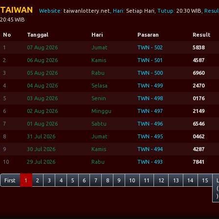
TAIWAN
Website:
taiwanlottery.net
, Hari:
Setiap Hari
, Tutup:
20:30 WIB
, Resul
20:45 WIB
No
Tanggal
Hari
Pasaran
Result
1
07 Aug 2026
Jumat
TWN - 502
5838
2
06 Aug 2026
Kamis
TWN - 501
4587
3
05 Aug 2026
Rabu
TWN - 500
6960
4
04 Aug 2026
Selasa
TWN - 499
2470
5
03 Aug 2026
Senin
TWN - 498
0176
6
02 Aug 2026
Minggu
TWN - 497
2149
7
01 Aug 2026
Sabtu
TWN - 496
6546
8
31 Jul 2026
Jumat
TWN - 495
0462
9
30 Jul 2026
Kamis
TWN - 494
4287
10
29 Jul 2026
Rabu
TWN - 493
7841
First
1
2
3
4
5
6
7
8
9
10
11
12
13
14
15
(
)