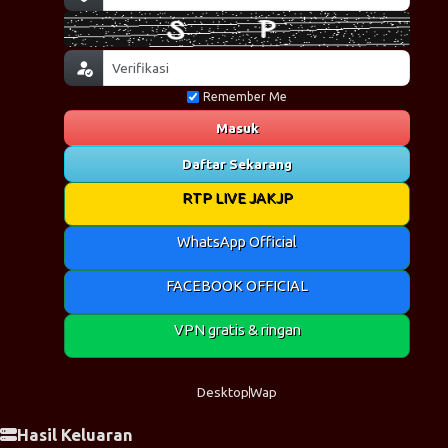
Remember Me
Masuk
Daftar Sekarang
RTP LIVE JAKJP
WhatsApp Official
FACEBOOK OFFICIAL
VPN gratis & ringan
Desktop
Wap
Hasil Keluaran