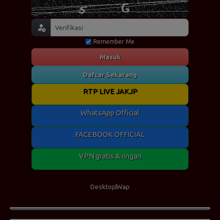
Remember Me
Masuk
Daftar Sekarang
RTP LIVE JAKJP
WhatsApp Official
FACEBOOK OFFICIAL
VPN gratis & ringan
Desktop
Wap