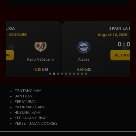
SPAIN LA LIGA
August 16, 2026 — 00:30 WIB
0 : 0
Previous
Next
BET NOW
Alaves
Getafe
0.00
0.62
0.00
-0.72
TENTANG KAMI
BANTUAN
PERATURAN
INFORMASI BANK
HUBUNGI KAMI
KEBIJAKAN PRIVASI
PERSETUJUAN COOKIES