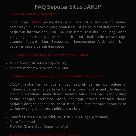
FAQ Seputar Situs JAKJP
1. Apakah JAKJP Terpercaya?
Tentu saja.
JAKJP
merupakan salah satu situs slot casino online
terpercaya di Indonesia yang telah memiliki lisensi resmi dari organisasi
perjudian internasional, PAGCOR dan BMM Testlabs. Jadi bagi Anda
yang ingin bermain judi online di situs ini, tidak perlu merasa ragu
ataupun khawatir lagi. Berapa pun kemenangan Anda, akan kami
bayarkan secara penuh dan cepat.
2. Berapa minimal deposit dan withdraw di JAKJP?
Minimal deposit sebesar Rp 20.000,-
Minimal withdraw sebesar Rp 50.000,-
3. Pilihan metode deposit yang diterima oleh situs JAKJP?
JAKJP memberikan kemudahan bagi seluruh pemain judi online di
Indonesia dengan menyediakan berbagai macam plihan metode deposit
maupun withdraw. Anda dapat memilih salah satu opsi yang paling
sesuai dengan preferensi Anda, sehingga proses transaksi dapat
berjalan dengan cepat dan lancar. Berikut pilihan metode deposit dan
withdraw yang dapat Anda pilih, antara lain:
Transfer Bank (BCA, Mandiri, BRI, BNI, CIMB Niaga, Danamon).
Pulsa Telkomsel.
E-Wallet (Dana, Ovo, Gopay, LinkAja).
4. Daftar slot online paling gacor di JAKJP?